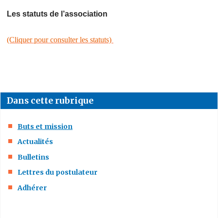
Les statuts de l’association
(Cliquer pour consulter les statuts)
Dans cette rubrique
Buts et mission
Actualités
Bulletins
Lettres du postulateur
Adhérer